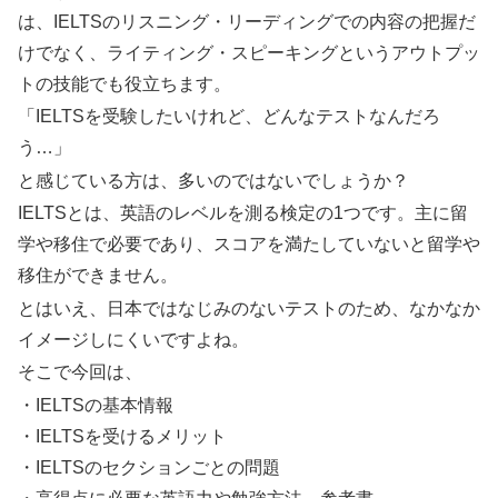
は、IELTSのリスニング・リーディングでの内容の把握だ
けでなく、ライティング・スピーキングというアウトプッ
トの技能でも役立ちます。
「IELTSを受験したいけれど、どんなテストなんだろ
う…」
と感じている方は、多いのではないでしょうか？
IELTSとは、英語のレベルを測る検定の1つです。主に留
学や移住で必要であり、スコアを満たしていないと留学や
移住ができません。
とはいえ、日本ではなじみのないテストのため、なかなか
イメージしにくいですよね。
そこで今回は、
・IELTSの基本情報
・IELTSを受けるメリット
・IELTSのセクションごとの問題