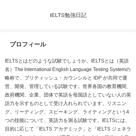
IELTS勉強日記
プロフィール
IELTSとはどのような試験でしょうか。IELTSとは（英語
名）The International English Language Testing Systemの
略称で、ブリティッシュ・カウンシルと IDP が共同で運
営、開発、管理している試験です。世界各国の教育機関、
政府機関、企業、団体で英語を母国語としていない人の英
語力を示すものとして受け入れられています。リスニン
グ、リーディング、スピーキング、ライティングという4
つの技能について、英語力を測る試験です。IELTSには、
目的に応じて「IELTS アカデミック」と「IELTS ジェネラ