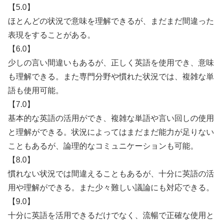
【5.0】
ほとんどの状況で意味を理解できるが、まだまだ間違った
表現をすることがある。
【6.0】
少しの言い間違いもあるが、正しく英語を使用でき、意味
も理解できる。また専門分野や慣れた状況では、複雑な単
語も使用可能。
【7.0】
基本的な英語の活用ができ、複雑な単語や言い回しの使用
と理解ができる。状況によってはまだまだ能力が足りない
こともあるが、論理的なコミュニケーションも可能。
【8.0】
慣れない状況では間違えることもあるが、十分に英語の活
用や理解ができる。また少々難しい議論にも対応できる。
【9.0】
十分に英語を活用できるだけでなく、流暢で正確な使用と