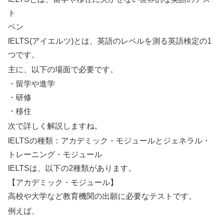
ト
ペン
IELTS(アイエルツ)とは、英語のレベルを測る英語検定の1
つです。
主に、以下の場面で必要です。
・留学や進学
・研修
・移住
次で詳しく解説しますね。
IELTSの種類：アカデミック・モジュールとジェネラル・
トレーニング・モジュール
IELTSは、以下の2種類があります。
【アカデミック・モジュール】
高校や大学など教育機関の出願に必要なテストです。
例えば、