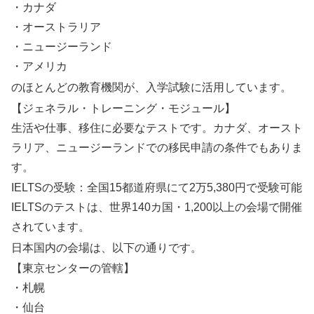
・カナダ
・オーストラリア
・ニュージーランド
・アメリカ
のほとんどの教育機関が、入学試験に活用しています。
【ジェネラル・トレーニング・モジュール】
生活や仕事、移住に必要なテストです。カナダ、オースト
ラリア、ニュージーランドでの移民申請の条件でもありま
す。
IELTSの受験：全国15都道府県にて2万5,380円で受験可能
IELTSのテストは、世界140カ国・1,200以上の会場で開催
されています。
日本国内の会場は、以下の通りです。
【東京センターの管轄】
・札幌
・仙台