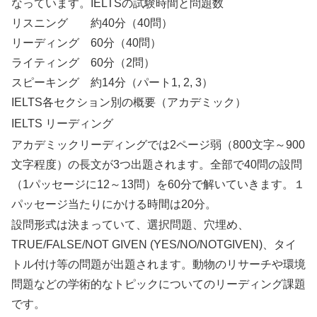
なっています。IELTSの試験時間と問題数
リスニング 約40分（40問）
リーディング 60分（40問）
ライティング 60分（2問）
スピーキング 約14分（パート1, 2, 3）
IELTS各セクション別の概要（アカデミック）
IELTS リーディング
アカデミックリーディングでは2ページ弱（800文字～900
文字程度）の長文が3つ出題されます。全部で40問の設問
（1パッセージに12～13問）を60分で解いていきます。１
パッセージ当たりにかける時間は20分。
設問形式は決まっていて、選択問題、穴埋め、
TRUE/FALSE/NOT GIVEN (YES/NO/NOTGIVEN)、タイ
トル付け等の問題が出題されます。動物のリサーチや環境
問題などの学術的なトピックについてのリーディング課題
です。