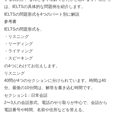
は、IELTSの具体的な問題例を紹介します。
IELTSの問題形式を4つのパート別に解説
参考書
IELTSの問題形式を、
・リスニング
・リーディング
・ライティング
・スピーキング
の4つにわけてお伝えします。
リスニング
40問が4つのセクションに分けられています。時間は40
分。最後の10分間は、解答を書き込む時間です。
セクション1：日常会話
2〜3人の会話形式。電話のやり取りが中心で、会話から
電話番号や時間、名前や住所などを答える。