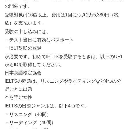
の開催です。
受験対象は16歳以上、費用は1回につき2万5,380円（税
込）を支払います。
受験の申し込みには、
・テスト当日に有効なパスポート
・IELTS IDの登録
が必要です。初めてIELTSを受験するときは、以下のURL
からIDを取得してください。
日本英語検定協会
IELTSの問題は、リスニングやライティングなど4つの分
野ごとに出題
本を読む女性
IELTSの出題ジャンルは、以下4つです。
・リスニング（40問）
・リーディング（40問）