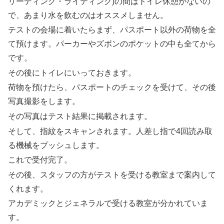
リーディング・ライティング)の間はトイレ休憩がないの
で、あまり水を飲むのはオススメしません。
テストの会場に着いたらまず、パスポート以外の荷物を全
て預けます。パーカーやズボンのポケットの中も全てから
です。
その後にトイレにいっておきます。
荷物を預けたら、パスポートのチェックを受けて、その後
写真撮影をします。
その写真はテスト結果に掲載されます。
そして、指紋をスキャンされます。人差し指で4回読み取
る機械をプッシュします。
これで受付完了。
その後、スタッフの方がテストを受ける教室まで案内して
くれます。
アカデミックとジェネラルで受ける教室が分かれていま
す。