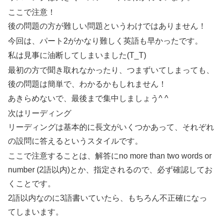
ここで注意！
後の問題の方が難しい問題というわけではありません！
今回は、パート2がかなり難しく英語も早かったです。
私は見事に油断してしまいました(T_T)
最初の方で聞き取れなかったり、つまずいてしまっても、
後の問題は簡単で、わかるかもしれません！
あきらめないで、最後まで集中しましょう^ ^
次はリーディング
リーディングは基本的に長文がいくつかあって、それぞれ
の設問に答えるというスタイルです。
ここで注意することは、解答にno more than two words or
number (2語以内)とか、指定されるので、必ず確認してお
くことです。
2語以内なのに3語書いていたら、もちろん不正確になっ
てしまいます。