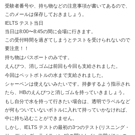
受験者番号や、持ち物などの注意事項が書いてあるので、
このメールは保存しておきましょう。
IELTS テスト当日
当日は8:00〜8:45の間に会場に行きます。
この受付時間を過ぎてしまうとテストを受けられないので
要注意！！
持ち物はパスポートのみです。
えんぴつ、消しゴムは前回も今回も支給されました。
今回はペットボトルの水まで支給されました。
シャーペンは使えないみたいです。持参するよう指示され
たら、HBのえんぴつと消しゴムを持っていきましょう。
もし自分で水を持って行きたい場合は、透明でラベルなど
が何もついていないボトルに入れて持っていかなければ、
中に持ち込むことができません。
しかし、IELTS テストの最初の3つのテスト(リスニング・