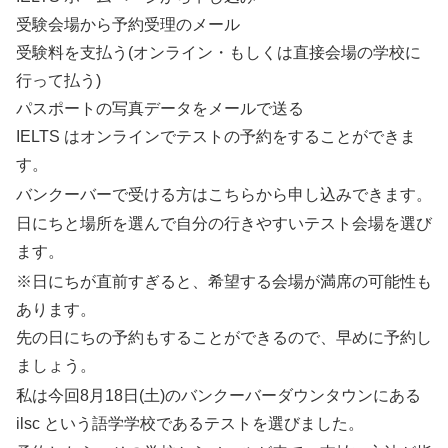
受験会場から予約受理のメール
受験料を支払う(オンライン・もしくは直接会場の学校に
行って払う)
パスポートの写真データをメールで送る
IELTS はオンラインでテストの予約をすることができま
す。
バンクーバーで受ける方はこちらから申し込みできます。
日にちと場所を選んで自分の行きやすいテスト会場を選び
ます。
※日にちが直前すぎると、希望する会場が満席の可能性も
あります。
先の日にちの予約もすることができるので、早めに予約し
ましょう。
私は今回8月18日(土)のバンクーバーダウンタウンにある
ilsc という語学学校であるテストを選びました。