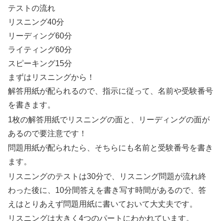
テストの流れ
リスニング40分
リーディング60分
ライティング60分
スピーキング15分
まずはリスニングから！
解答用紙が配られるので、指示に従って、名前や受験番号
を書きます。
1枚の解答用紙でリスニングの面と、リーディングの面が
あるので要注意です！
問題用紙が配られたら、そちらにも名前と受験番号を書き
ます。
リスニングのテストは30分で、リスニング問題が流れ終
わった後に、10分間答えを書き写す時間があるので、答
えはとりあえず問題用紙に書いておいて大丈夫です。
リスニングは大きく4つのパートにわかれています。