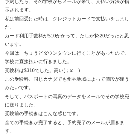
予約したら、その学校からメールが来て、支払い方法が指
示されます。
私は前回受けた時は、クレジットカードで支払いをしまし
た。
カード利用手数料が$10かかって、たしか$320だったと思
います。
今回は、ちょうどダウンタウンに行くことがあったので、
学校に直接払いに行きました。
受験料は$310でした。高い(；ω；)
この受験料、同じカナダでも州や地域によって値段が違う
みたいです。
そして、パスポートの写真のデータをメールでその学校宛
に送りました。
受験前の手続きはこんな感じです。
全ての手続きが完了すると、予約完了のメールが届きま
す。