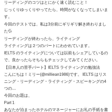
リーディングのコツはとにかく速く読むこと！
じっくりゆっくりやってたら、時間がなくなってしまいま
す。
今回のテストでは、私は3分前にギリギリ解き終わりまし
た💦
リーディングが終わったら、ライティング
ライティングは２つのパートにわかれています。
IELTS のライティングについては以前もシェアしているの
で、良かったらそちらもチェックしてみてください。
【日本人の苦手パート】IELTS ライティングの勉強法
こんにちは！ミリー(@milliean1986)です。 IELTS はリス
ニング・リーディング・ライティング・スピーキングの4
つの…
今回のお題は、
Part 1
あなたが泊まったホテルのマネージャーにお礼の手紙を書